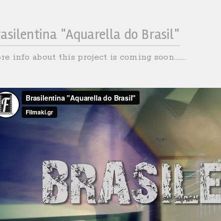
asilentina "Aquarella do Brasil"
re info about this project is coming soon……..